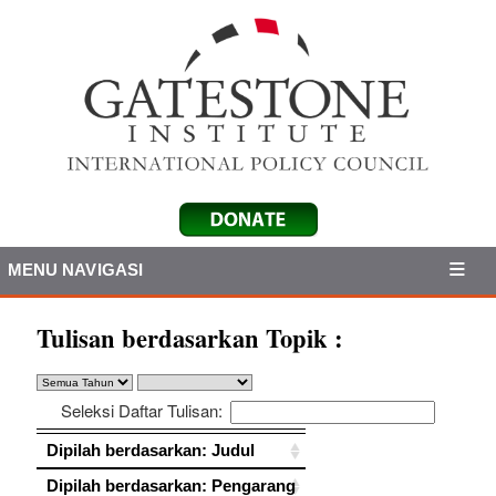
MENU NAVIGASI
Tulisan berdasarkan Topik :
Seleksi Daftar Tulisan:
Dipilah berdasarkan: Judul
Dipilah berdasarkan: Judul
Dipilah berdasarkan: Pengarang
Dipilah berdasarkan: Pengarang