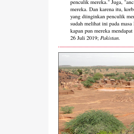
penculik mereka." Juga, "an
mereka. Dan karena itu, korb
yang diinginkan penculik me
sudah melihat ini pada masa 
kapan pun mereka mendapat 
26 Juli 2019;
Pakistan.