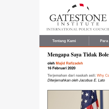
Tentang Kami
Para
Mengapa Saya Tidak Bole
oleh
Majid Rafizadeh
16 Februari 2020
Terjemahan dari naskah asli:
Why Can
Diterjemahkan oleh Jacobus E. Lato