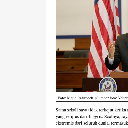
Foto: Majid Rafizadeh. (Sumber foto: Val
Sama sekali saya tidak terkejut ketika
yang relijius dari Inggris. Soalnya, s
ekstremis dari seluruh dunia, termasuk 