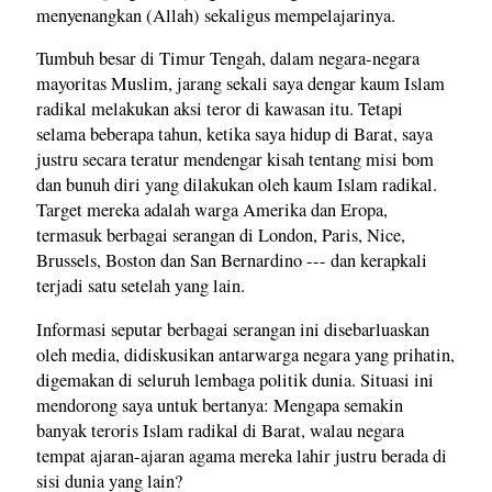
menyenangkan (Allah) sekaligus mempelajarinya.
Tumbuh besar di Timur Tengah, dalam negara-negara
mayoritas Muslim, jarang sekali saya dengar kaum Islam
radikal melakukan aksi teror di kawasan itu. Tetapi
selama beberapa tahun, ketika saya hidup di Barat, saya
justru secara teratur mendengar kisah tentang misi bom
dan bunuh diri yang dilakukan oleh kaum Islam radikal.
Target mereka adalah warga Amerika dan Eropa,
termasuk berbagai serangan di London, Paris, Nice,
Brussels, Boston dan San Bernardino --- dan kerapkali
terjadi satu setelah yang lain.
Informasi seputar berbagai serangan ini disebarluaskan
oleh media, didiskusikan antarwarga negara yang prihatin,
digemakan di seluruh lembaga politik dunia. Situasi ini
mendorong saya untuk bertanya: Mengapa semakin
banyak teroris Islam radikal di Barat, walau negara
tempat ajaran-ajaran agama mereka lahir justru berada di
sisi dunia yang lain?