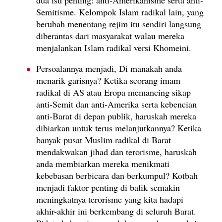
Semitisme. Kelompok Islam radikal lain, yang
berubah menentang rejim itu sendiri langsung
diberantas dari masyarakat walau mereka
menjalankan Islam radikal versi Khomeini.
Persoalannya menjadi, Di manakah anda
menarik garisnya? Ketika seorang imam
radikal di AS atau Eropa memancing sikap
anti-Semit dan anti-Amerika serta kebencian
anti-Barat di depan publik, haruskah mereka
dibiarkan untuk terus melanjutkannya? Ketika
banyak pusat Muslim radikal di Barat
mendakwakan jihad dan terorisme, haruskah
anda membiarkan mereka menikmati
kebebasan berbicara dan berkumpul? Kotbah
menjadi faktor penting di balik semakin
meningkatnya terorisme yang kita hadapi
akhir-akhir ini berkembang di seluruh Barat.