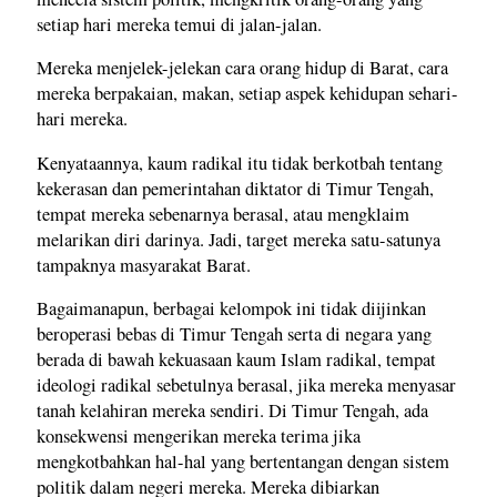
setiap hari mereka temui di jalan-jalan.
Mereka menjelek-jelekan cara orang hidup di Barat, cara
mereka berpakaian, makan, setiap aspek kehidupan sehari-
hari mereka.
Kenyataannya, kaum radikal itu tidak berkotbah tentang
kekerasan dan pemerintahan diktator di Timur Tengah,
tempat mereka sebenarnya berasal, atau mengklaim
melarikan diri darinya. Jadi, target mereka satu-satunya
tampaknya masyarakat Barat.
Bagaimanapun, berbagai kelompok ini tidak diijinkan
beroperasi bebas di Timur Tengah serta di negara yang
berada di bawah kekuasaan kaum Islam radikal, tempat
ideologi radikal sebetulnya berasal, jika mereka menyasar
tanah kelahiran mereka sendiri. Di Timur Tengah, ada
konsekwensi mengerikan mereka terima jika
mengkotbahkan hal-hal yang bertentangan dengan sistem
politik dalam negeri mereka. Mereka dibiarkan