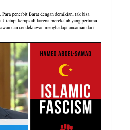
 Para penerbit Barat dengan demikian, tak bisa
luk tetapi kerapkali karena merekalah yang pertama
artawan dan cendekiawan menghadapi ancaman dari