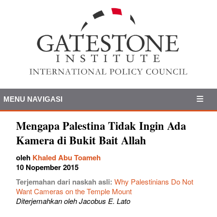
MENU NAVIGASI
Mengapa Palestina Tidak Ingin Ada
Kamera di Bukit Bait Allah
oleh
Khaled Abu Toameh
10 Nopember 2015
Terjemahan dari naskah asli:
Why Palestinians Do Not
Want Cameras on the Temple Mount
Diterjemahkan oleh Jacobus E. Lato