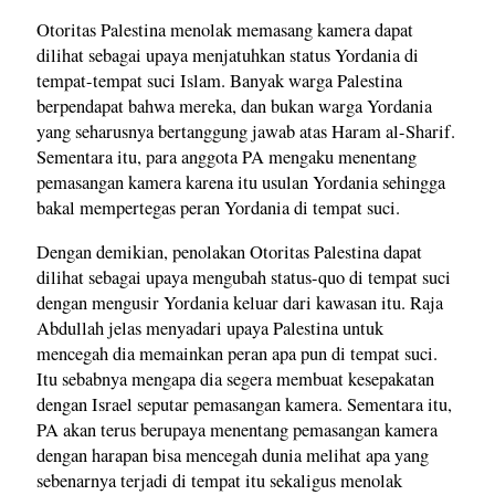
Otoritas Palestina menolak memasang kamera dapat
dilihat sebagai upaya menjatuhkan status Yordania di
tempat-tempat suci Islam. Banyak warga Palestina
berpendapat bahwa mereka, dan bukan warga Yordania
yang seharusnya bertanggung jawab atas Haram al-Sharif.
Sementara itu, para anggota PA mengaku menentang
pemasangan kamera karena itu usulan Yordania sehingga
bakal mempertegas peran Yordania di tempat suci.
Dengan demikian, penolakan Otoritas Palestina dapat
dilihat sebagai upaya mengubah status-quo di tempat suci
dengan mengusir Yordania keluar dari kawasan itu. Raja
Abdullah jelas menyadari upaya Palestina untuk
mencegah dia memainkan peran apa pun di tempat suci.
Itu sebabnya mengapa dia segera membuat kesepakatan
dengan Israel seputar pemasangan kamera. Sementara itu,
PA akan terus berupaya menentang pemasangan kamera
dengan harapan bisa mencegah dunia melihat apa yang
sebenarnya terjadi di tempat itu sekaligus menolak