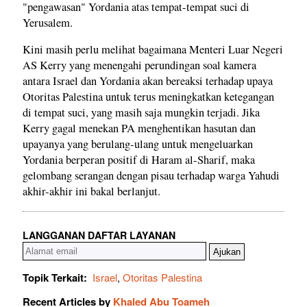
"pengawasan" Yordania atas tempat-tempat suci di
Yerusalem.
Kini masih perlu melihat bagaimana Menteri Luar Negeri
AS Kerry yang menengahi perundingan soal kamera
antara Israel dan Yordania akan bereaksi terhadap upaya
Otoritas Palestina untuk terus meningkatkan ketegangan
di tempat suci, yang masih saja mungkin terjadi. Jika
Kerry gagal menekan PA menghentikan hasutan dan
upayanya yang berulang-ulang untuk mengeluarkan
Yordania berperan positif di Haram al-Sharif, maka
gelombang serangan dengan pisau terhadap warga Yahudi
akhir-akhir ini bakal berlanjut.
LANGGANAN DAFTAR LAYANAN
Topik Terkait:
Israel
,
Otoritas Palestina
Recent Articles by
Khaled Abu Toameh