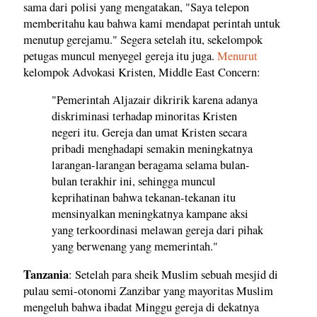
sama dari polisi yang mengatakan, "Saya telepon
memberitahu kau bahwa kami mendapat perintah untuk
menutup gerejamu." Segera setelah itu, sekelompok
petugas muncul menyegel gereja itu juga.
Menurut
kelompok Advokasi Kristen, Middle East Concern:
"Pemerintah Aljazair dikririk karena adanya
diskriminasi terhadap minoritas Kristen
negeri itu. Gereja dan umat Kristen secara
pribadi menghadapi semakin meningkatnya
larangan-larangan beragama selama bulan-
bulan terakhir ini, sehingga muncul
keprihatinan bahwa tekanan-tekanan itu
mensinyalkan meningkatnya kampane aksi
yang terkoordinasi melawan gereja dari pihak
yang berwenang yang memerintah."
Tanzania
: Setelah para sheik Muslim sebuah mesjid di
pulau semi-otonomi Zanzibar yang mayoritas Muslim
mengeluh bahwa ibadat Minggu gereja di dekatnya