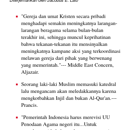
"Gereja dan umat Kristen secara pribadi
menghadapi semakin meningkatnya larangan-
larangan beragama selama bulan-bulan
terakhir ini, sehingga muncul keprihatinan
bahwa tekanan-tekanan itu mensinyalkan
meningkatnya kampane aksi yang terkoordinasi
melawan gereja dari pihak yang berwenang
yang memerintah."--- Middle East Concern,
Aljazair.
Seorang laki-laki Muslim memasuki katedral
lalu mengancam akan meledakkannya karena
mengkotbahkan Injil dan bukan Al-Qur'an.---
Prancis.
"Pemerintah Indonesia harus merevisi UU
Penodaan Agama negeri itu...Untuk