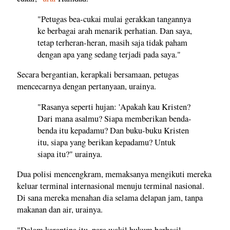
"Petugas bea-cukai mulai gerakkan tangannya
ke berbagai arah menarik perhatian. Dan saya,
tetap terheran-heran, masih saja tidak paham
dengan apa yang sedang terjadi pada saya."
Secara bergantian, kerapkali bersamaan, petugas
mencecarnya dengan pertanyaan, urainya.
"Rasanya seperti hujan: 'Apakah kau Kristen?
Dari mana asalmu? Siapa memberikan benda-
benda itu kepadamu? Dan buku-buku Kristen
itu, siapa yang berikan kepadamu? Untuk
siapa itu?" urainya.
Dua polisi mencengkram, memaksanya mengikuti mereka
keluar terminal internasional menuju terminal nasional.
Di sana mereka menahan dia selama delapan jam, tanpa
makanan dan air, urainya.
"Dalam karantina itu, para wakil hukum berhasil