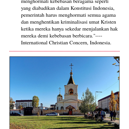
menghormati kebebasan beragama seperti
yang diabadikan dalam Konstitusi Indonesia,
pemerintah harus menghormati semua agama
dan menghentikan kriminalisasi umat Kristen
ketika mereka hanya sekedar menjalankan hak
mereka demi kebebasan berbicara."----
International Christian Concern, Indonesia.