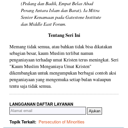
(Pedang dan Badik, Empat Belas Abad
Perang Antara Islam dan Barat). Ia Mitra
Senior Kenamaan pada Gatestone Institute
dan Middle East Forum.
Tentang Seri Ini
Memang tidak semua, atau bahkan tidak bisa dikatakan
sebagian besar, kaum Muslim terlibat namun
penganiayaan terhadap umat Kristen terus meningkat. Seri
"Kaum Muslim Menganiaya Umat Kristen"
dikembangkan untuk mengumpukan berbagai contoh aksi
penganiayaan yang mengemuka setiap bulan walaupun
tentu saja tidak semua.
LANGGANAN DAFTAR LAYANAN
Topik Terkait:
Persecution of Minorities