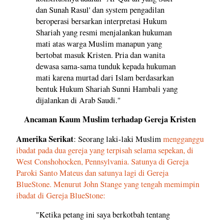
dan Sunah Rasul' dan system pengadilan
beroperasi bersarkan interpretasi Hukum
Shariah yang resmi menjalankan hukuman
mati atas warga Muslim manapun yang
bertobat masuk Kristen. Pria dan wanita
dewasa sama-sama tunduk kepada hukuman
mati karena murtad dari Islam berdasarkan
bentuk Hukum Shariah Sunni Hambali yang
dijalankan di Arab Saudi."
Ancaman Kaum Muslim terhadap Gereja Kristen
Amerika Serikat
: Seorang laki-laki Muslim
mengganggu
ibadat pada dua gereja yang terpisah selama sepekan, di
West Conshohocken, Pennsylvania. Satunya di Gereja
Paroki Santo Mateus dan satunya lagi di Gereja
BlueStone. Menurut John Stange yang tengah memimpin
ibadat di Gereja BlueStone:
"Ketika petang ini saya berkotbah tentang