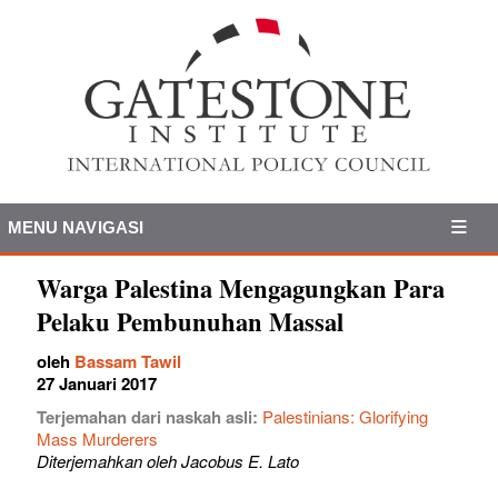
MENU NAVIGASI
Warga Palestina Mengagungkan Para
Pelaku Pembunuhan Massal
oleh
Bassam Tawil
27 Januari 2017
Terjemahan dari naskah asli:
Palestinians: Glorifying
Mass Murderers
Diterjemahkan oleh Jacobus E. Lato