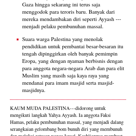
Gaza hingga sekarang ini terus saja
menggodok para teroris baru. Banyak dari
mereka mendambakan diri seperti Ayyash ---
menjadi pelaku pembunuhan massal.
Suara warga Palestina yang menolak
pendidikan untuk pembantai besar-besaran itu
tengah dipinggirkan oleh banyak pemimpin
Eropa, yang dengan nyaman berbisnis dengan
para anggota negara-negara Arab dan para elit
Muslim yang masih saja kaya raya yang
mendanai para imam masjid serta masjid-
masjidnya.
KAUM MUDA PALESTINA---didorong untuk
mengikuti langkah Yahya Ayyash. Ia anggota Faksi
Hamas, pelaku pembunuhan massal, yang menjadi dalang
serangkaian gelombang bom bunuh diri yang membunuh