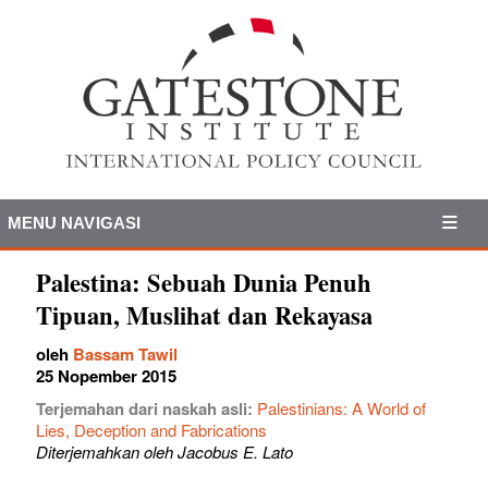
MENU NAVIGASI
Palestina: Sebuah Dunia Penuh
Tipuan, Muslihat dan Rekayasa
oleh
Bassam Tawil
25 Nopember 2015
Terjemahan dari naskah asli:
Palestinians: A World of
Lies, Deception and Fabrications
Diterjemahkan oleh Jacobus E. Lato