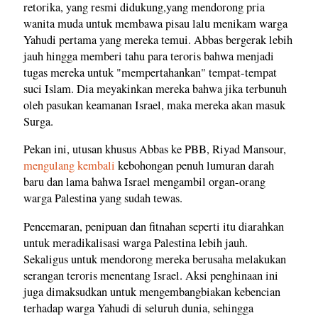
retorika, yang resmi didukung,yang mendorong pria
wanita muda untuk membawa pisau lalu menikam warga
Yahudi pertama yang mereka temui. Abbas bergerak lebih
jauh hingga memberi tahu para teroris bahwa menjadi
tugas mereka untuk "mempertahankan" tempat-tempat
suci Islam. Dia meyakinkan mereka bahwa jika terbunuh
oleh pasukan keamanan Israel, maka mereka akan masuk
Surga.
Pekan ini, utusan khusus Abbas ke PBB, Riyad Mansour,
mengulang kembali
kebohongan penuh lumuran darah
baru dan lama bahwa Israel mengambil organ-orang
warga Palestina yang sudah tewas.
Pencemaran, penipuan dan fitnahan seperti itu diarahkan
untuk meradikalisasi warga Palestina lebih jauh.
Sekaligus untuk mendorong mereka berusaha melakukan
serangan teroris menentang Israel. Aksi penghinaan ini
juga dimaksudkan untuk mengembangbiakan kebencian
terhadap warga Yahudi di seluruh dunia, sehingga