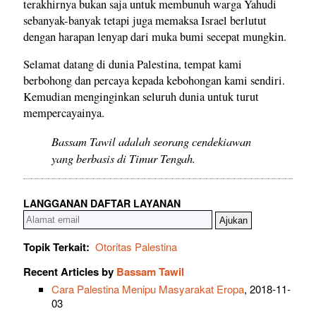
terakhirnya bukan saja untuk membunuh warga Yahudi
sebanyak-banyak tetapi juga memaksa Israel berlutut
dengan harapan lenyap dari muka bumi secepat mungkin.
Selamat datang di dunia Palestina, tempat kami
berbohong dan percaya kepada kebohongan kami sendiri.
Kemudian menginginkan seluruh dunia untuk turut
mempercayainya.
Bassam Tawil adalah seorang cendekiawan
yang berbasis di Timur Tengah.
LANGGANAN DAFTAR LAYANAN
Topik Terkait:
Otoritas Palestina
Recent Articles by
Bassam Tawil
Cara Palestina Menipu Masyarakat Eropa
, 2018-11-
03