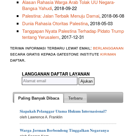
Alasan Rahasia Warga Arab Tolak UU Negara-
Bangsa Yahudi
, 2018-09-22
Palestina: Jalan Terbaik Menuju Damai
, 2018-06-08
Dunia Rahasia Otoritas Palestina
, 2018-05-03
Tanggapan Nyata Palestina Terhadap Pidato Trump
tentang Yerusalem
, 2017-12-31
terima informasi terbaru lewat email:
berlangganan
secara gratis kepada gatestone institute
kiriman
daftar.
LANGGANAN DAFTAR LAYANAN
Paling Banyak Dibaca
Terbaru
Siapakah Pelanggar Utama Hukum Internasional?
oleh Lawrence A. Franklin
Warga Jerman Berbondong Tinggalkan Negaranya