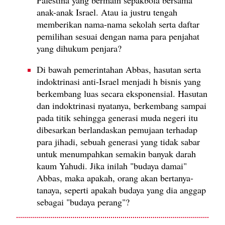
anak-anak Israel. Atau ia justru tengah
memberikan nama-nama sekolah serta daftar
pemilihan sesuai dengan nama para penjahat
yang dihukum penjara?
Di bawah pemerintahan Abbas, hasutan serta
indoktrinasi anti-Israel menjadi h bisnis yang
berkembang luas secara eksponensial. Hasutan
dan indoktrinasi nyatanya, berkembang sampai
pada titik sehingga generasi muda negeri itu
dibesarkan berlandaskan pemujaan terhadap
para jihadi, sebuah generasi yang tidak sabar
untuk menumpahkan semakin banyak darah
kaum Yahudi. Jika inilah "budaya damai"
Abbas, maka apakah, orang akan bertanya-
tanaya, seperti apakah budaya yang dia anggap
sebagai "budaya perang"?