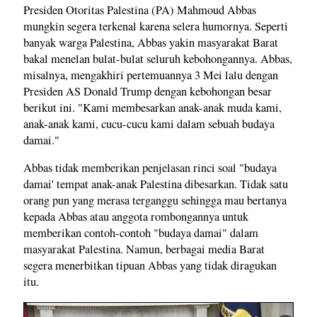
Presiden Otoritas Palestina (PA) Mahmoud Abbas
mungkin segera terkenal karena selera humornya. Seperti
banyak warga Palestina, Abbas yakin masyarakat Barat
bakal menelan bulat-bulat seluruh kebohongannya. Abbas,
misalnya, mengakhiri pertemuannya 3 Mei lalu dengan
Presiden AS Donald Trump dengan kebohongan besar
berikut ini. "Kami membesarkan anak-anak muda kami,
anak-anak kami, cucu-cucu kami dalam sebuah budaya
damai."
Abbas tidak memberikan penjelasan rinci soal "budaya
damai' tempat anak-anak Palestina dibesarkan. Tidak satu
orang pun yang merasa terganggu sehingga mau bertanya
kepada Abbas atau anggota rombongannya untuk
memberikan contoh-contoh "budaya damai" dalam
masyarakat Palestina. Namun, berbagai media Barat
segera menerbitkan tipuan Abbas yang tidak diragukan
itu.