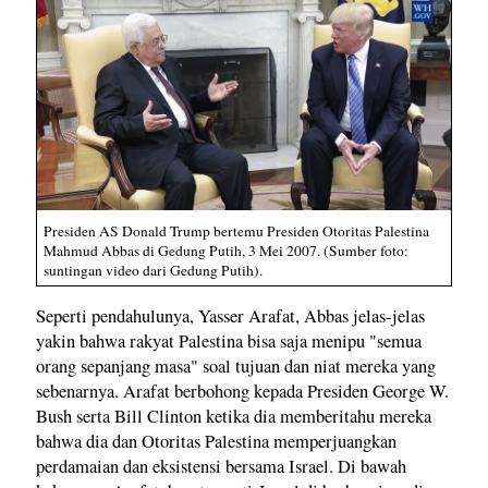
Presiden AS Donald Trump bertemu Presiden Otoritas Palestina
Mahmud Abbas di Gedung Putih, 3 Mei 2007. (Sumber foto:
suntingan video dari Gedung Putih).
Seperti pendahulunya, Yasser Arafat, Abbas jelas-jelas
yakin bahwa rakyat Palestina bisa saja menipu "semua
orang sepanjang masa" soal tujuan dan niat mereka yang
sebenarnya. Arafat berbohong kepada Presiden George W.
Bush serta Bill Clinton ketika dia memberitahu mereka
bahwa dia dan Otoritas Palestina memperjuangkan
perdamaian dan eksistensi bersama Israel. Di bawah