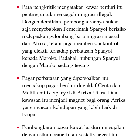
Para pengkritik mengatakan kawat berduri itu
penting untuk mencegah imigrasi illegal.
Dengan demikian, pembongkarannya bukan
saja menyebabkan Pemerintah Spanyol berisiko
melepaskan gelombang baru migrasi massal
dari Afrika, tetapi juga memberikan kontrol
yang efektif terhadap perbatasan Spanyol
kepada Maroko. Padahal, hubungan Spanyol
dengan Maroko sedang tegang.
Pagar perbatasan yang dipersoalkan itu
mencakup pagar berduri di enklaf Ceuta dan
Melilla milik Spanyol di Afrika Utara. Dua
kawasan itu menjadi magnet bagi orang Afrika
yang mencari kehidupan yang lebih baik di
Eropa.
Pembongkaran pagar kawat berduri ini sejalan
dengan sikap pemerintah sosialis negeri itu