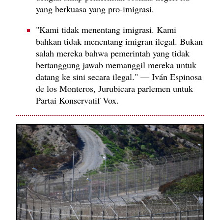
yang berkuasa yang pro-imigrasi.
"Kami tidak menentang imigrasi. Kami
bahkan tidak menentang imigran ilegal. Bukan
salah mereka bahwa pemerintah yang tidak
bertanggung jawab memanggil mereka untuk
datang ke sini secara ilegal." — Iván Espinosa
de los Monteros, Jurubicara parlemen untuk
Partai Konservatif Vox.