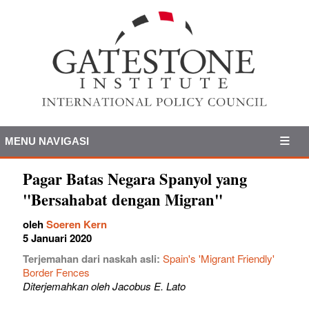
MENU NAVIGASI
Pagar Batas Negara Spanyol yang
"Bersahabat dengan Migran"
oleh
Soeren Kern
5 Januari 2020
Terjemahan dari naskah asli:
Spain's 'Migrant Friendly'
Border Fences
Diterjemahkan oleh Jacobus E. Lato