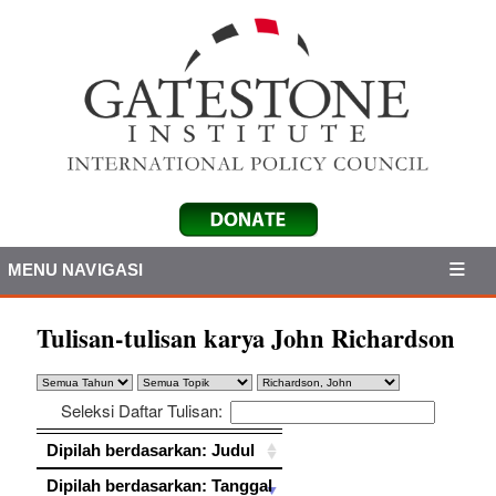
MENU NAVIGASI
Tulisan-tulisan karya John Richardson
Seleksi Daftar Tulisan:
Dipilah berdasarkan: Judul
Dipilah berdasarkan: Judul
Dipilah berdasarkan: Tanggal
Dipilah berdasarkan: Tanggal