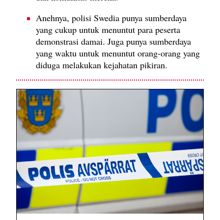
Anehnya, polisi Swedia punya sumberdaya
yang cukup untuk menuntut para peserta
demonstrasi damai. Juga punya sumberdaya
yang waktu untuk menuntut orang-orang yang
diduga melakukan kejahatan pikiran.