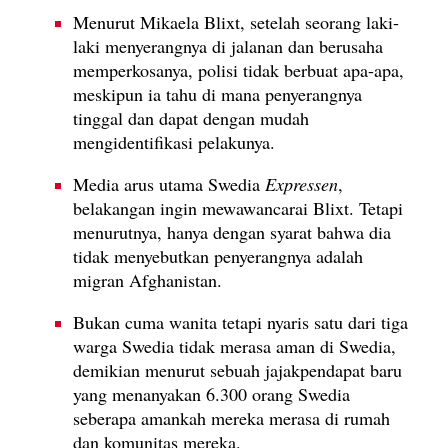
Menurut Mikaela Blixt, setelah seorang laki-
laki menyerangnya di jalanan dan berusaha
memperkosanya, polisi tidak berbuat apa-apa,
meskipun ia tahu di mana penyerangnya
tinggal dan dapat dengan mudah
mengidentifikasi pelakunya.
Media arus utama Swedia
Expressen
,
belakangan ingin mewawancarai Blixt. Tetapi
menurutnya, hanya dengan syarat bahwa dia
tidak menyebutkan penyerangnya adalah
migran Afghanistan.
Bukan cuma wanita tetapi nyaris satu dari tiga
warga Swedia tidak merasa aman di Swedia,
demikian menurut sebuah jajakpendapat baru
yang menanyakan 6.300 orang Swedia
seberapa amankah mereka merasa di rumah
dan komunitas mereka.