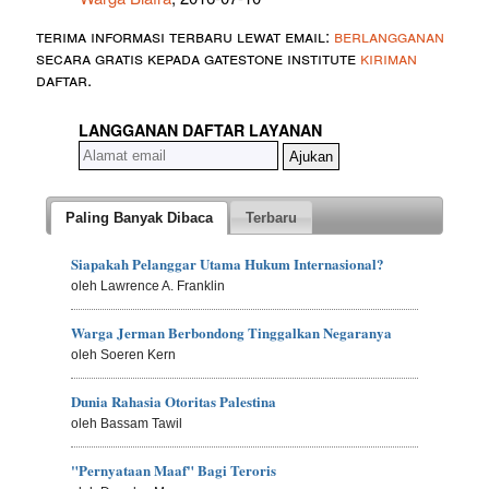
terima informasi terbaru lewat email:
berlangganan
secara gratis kepada gatestone institute
kiriman
daftar.
LANGGANAN DAFTAR LAYANAN
Paling Banyak Dibaca
Terbaru
Siapakah Pelanggar Utama Hukum Internasional?
oleh Lawrence A. Franklin
Warga Jerman Berbondong Tinggalkan Negaranya
oleh Soeren Kern
Dunia Rahasia Otoritas Palestina
oleh Bassam Tawil
"Pernyataan Maaf" Bagi Teroris