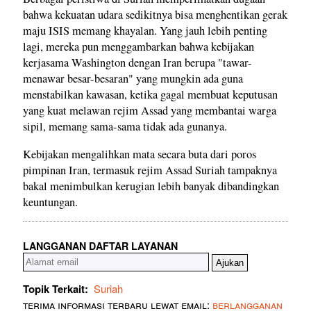
bahwa kekuatan udara sedikitnya bisa menghentikan gerak
maju ISIS memang khayalan. Yang jauh lebih penting
lagi, mereka pun menggambarkan bahwa kebijakan
kerjasama Washington dengan Iran berupa "tawar-
menawar besar-besaran" yang mungkin ada guna
menstabilkan kawasan, ketika gagal membuat keputusan
yang kuat melawan rejim Assad yang membantai warga
sipil, memang sama-sama tidak ada gunanya.
Kebijakan mengalihkan mata secara buta dari poros
pimpinan Iran, termasuk rejim Assad Suriah tampaknya
bakal menimbulkan kerugian lebih banyak dibandingkan
keuntungan.
LANGGANAN DAFTAR LAYANAN
Topik Terkait:
Suriah
terima informasi terbaru lewat email:
berlangganan