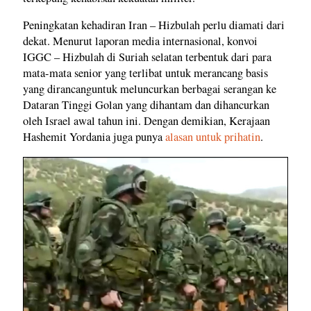
Peningkatan kehadiran Iran – Hizbulah perlu diamati dari
dekat. Menurut laporan media internasional, konvoi
IGGC – Hizbulah di Suriah selatan terbentuk dari para
mata-mata senior yang terlibat untuk merancang basis
yang dirancanguntuk meluncurkan berbagai serangan ke
Dataran Tinggi Golan yang dihantam dan dihancurkan
oleh Israel awal tahun ini. Dengan demikian, Kerajaan
Hashemit Yordania juga punya
alasan untuk prihatin
.