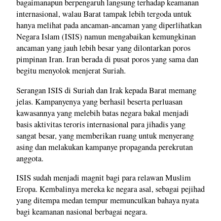
bagaimanapun berpengaruh langsung terhadap keamanan
internasional, walau Barat tampak lebih tergoda untuk
hanya melihat pada ancaman-ancaman yang diperlihatkan
Negara Islam (ISIS) namun mengabaikan kemungkinan
ancaman yang jauh lebih besar yang dilontarkan poros
pimpinan Iran. Iran berada di pusat poros yang sama dan
begitu menyolok menjerat Suriah.
Serangan ISIS di Suriah dan Irak kepada Barat memang
jelas. Kampanyenya yang berhasil beserta perluasan
kawasannya yang melebih batas negara bakal menjadi
basis aktivitas teroris internasional para jihadis yang
sangat besar, yang memberikan ruang untuk menyerang
asing dan melakukan kampanye propaganda perekrutan
anggota.
ISIS sudah menjadi magnit bagi para relawan Muslim
Eropa. Kembalinya mereka ke negara asal, sebagai pejihad
yang ditempa medan tempur memunculkan bahaya nyata
bagi keamanan nasional berbagai negara.