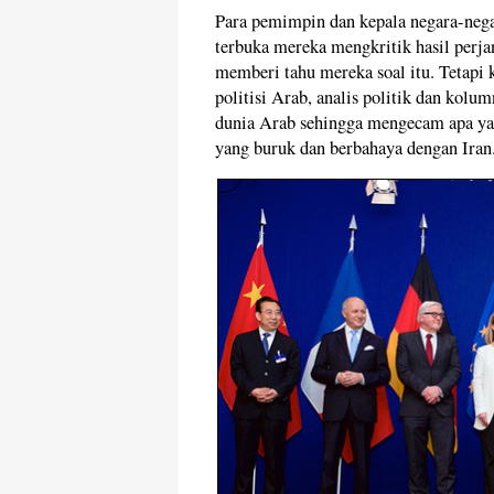
Para pemimpin dan kepala negara-nega
terbuka mereka mengkritik hasil perj
memberi tahu mereka soal itu. Tetapi 
politisi Arab, analis politik dan kol
dunia Arab sehingga mengecam apa ya
yang buruk dan berbahaya dengan Iran