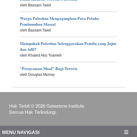
oleh Bassam Tawil
Warga Palestina Mengagungkan Para Pelaku
Pembunuhan Massal
oleh Bassam Tawil
Mampukah Palestina Selenggarakan Pemilu yang Jujur
dan Adil?
oleh Khaled Abu Toameh
"Pernyataan Maaf" Bagi Teroris
oleh Douglas Murray
Hak Terbit © 2026 Gatestone Institute
Semua Hak Terlindungi.
MENU NAVIGASI