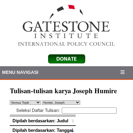
MENU NAVIGASI
Tulisan-tulisan karya Joseph Humire
Seleksi Daftar Tulisan:
Dipilah berdasarkan: Judul
Dipilah berdasarkan: Judul
Dipilah berdasarkan: Tanggal
Dipilah berdasarkan: Tanggal