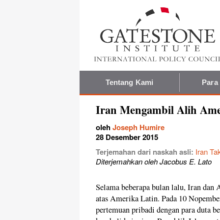
Tentang Kami
Para
Iran Mengambil Alih Ame
oleh
Joseph Humire
28 Desember 2015
Terjemahan dari naskah asli:
Iran Ta
Diterjemahkan oleh Jacobus E. Lato
Selama beberapa bulan lalu, Iran da
atas Amerika Latin. Pada 10 Nopembe
pertemuan pribadi dengan para duta b