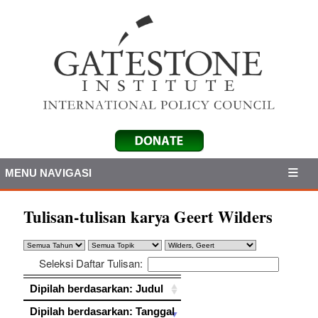
MENU NAVIGASI
Tulisan-tulisan karya Geert Wilders
Seleksi Daftar Tulisan:
Dipilah berdasarkan: Judul
Dipilah berdasarkan: Judul
Dipilah berdasarkan: Tanggal
Dipilah berdasarkan: Tanggal